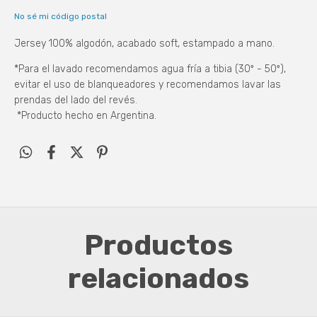
No sé mi código postal
Jersey 100% algodón, acabado soft, estampado a mano.​
*Para el lavado recomendamos agua fría a tibia (30º - 50º),
evitar el uso de blanqueadores y recomendamos lavar las
prendas del lado del revés.
*Producto hecho en Argentina.
Productos
relacionados