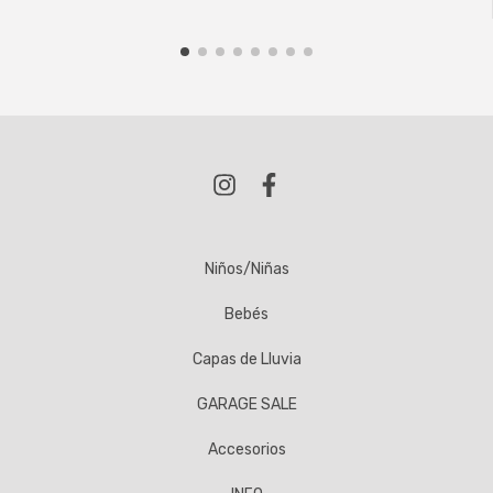
Niños/Niñas
Bebés
Capas de Lluvia
GARAGE SALE
Accesorios