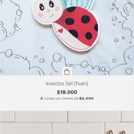
Insectos Set (foam)
$18.000
3
cuotas sin interés de
$6.000