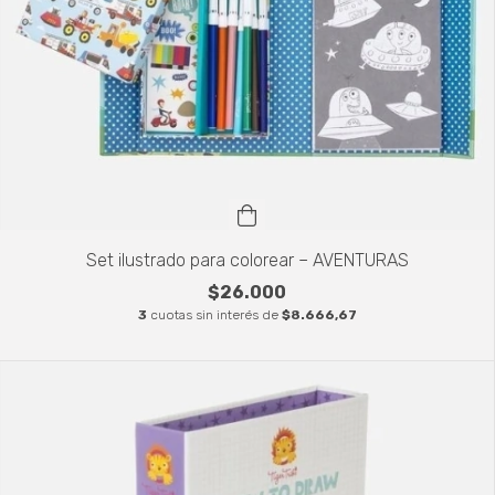
Set ilustrado para colorear – AVENTURAS
$26.000
3
cuotas sin interés de
$8.666,67