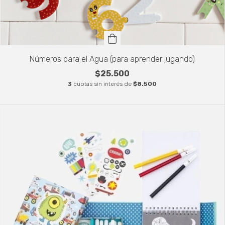
Números para el Agua (para aprender jugando)
$25.500
3
cuotas sin interés de
$8.500