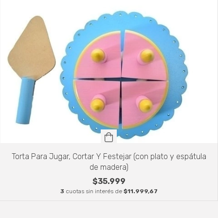
Torta Para Jugar, Cortar Y Festejar (con plato y espátula
de madera)
$35.999
3
cuotas sin interés de
$11.999,67