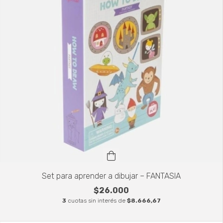
Set para aprender a dibujar – FANTASIA
$26.000
3
cuotas sin interés de
$8.666,67