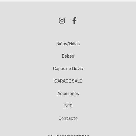
Niños/Niñas
Bebés
Capas de Lluvia
GARAGE SALE
Accesorios
INFO
Contacto