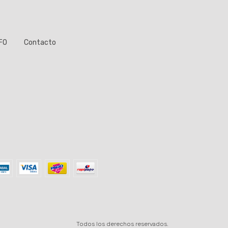
FO
Contacto
Todos los derechos reservados.