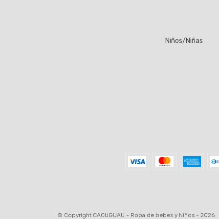
Niños/Niñas
© Copyright CACUGUAU - Ropa de bebes y Niños - 2026