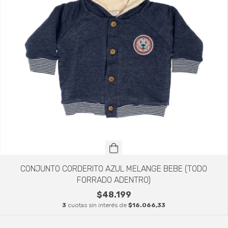
CONJUNTO CORDERITO AZUL MELANGE BEBE (TODO
FORRADO ADENTRO)
$48.199
3
cuotas sin interés de
$16.066,33