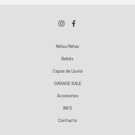
Niños/Niñas
Bebés
Capas de Lluvia
GARAGE SALE
Accesorios
INFO
Contacto