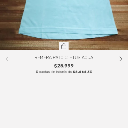
REMERA PATO CLETUS AQUA
$25.999
3
cuotas sin interés de
$8.666,33