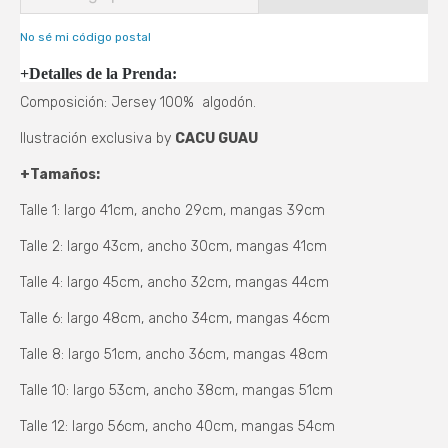
No sé mi código postal
+Detalles de la Prenda:
Composición: Jersey 100% algodón.
Ilustración exclusiva by
CACU GUAU
+Tamaños:
Talle 1: largo 41cm, ancho 29cm, mangas 39cm
Talle 2: largo 43cm, ancho 30cm, mangas 41cm
Talle 4: largo 45cm, ancho 32cm, mangas 44cm
Talle 6: largo 48cm, ancho 34cm, mangas 46cm
Talle 8: largo 51cm, ancho 36cm, mangas 48cm
Talle 10: largo 53cm, ancho 38cm, mangas 51cm
Talle 12: largo 56cm, ancho 40cm, mangas 54cm