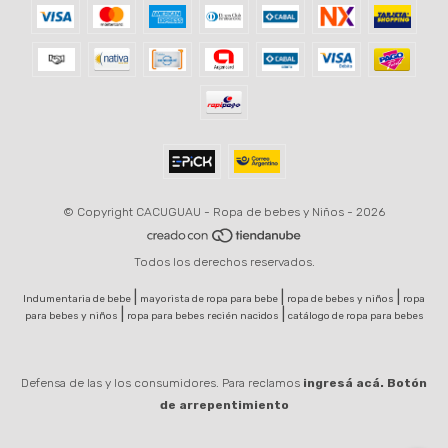
© Copyright CACUGUAU - Ropa de bebes y Niños - 2026
Todos los derechos reservados.
|
|
|
Indumentaria de bebe
mayorista de ropa para bebe
ropa de bebes y niños
ropa
|
|
para bebes y niños
ropa para bebes recién nacidos
catálogo de ropa para bebes
Defensa de las y los consumidores. Para reclamos
ingresá acá.
Botón
de arrepentimiento