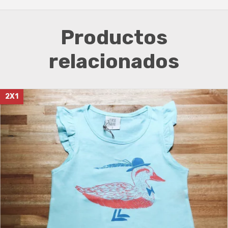
Productos
relacionados
2X1