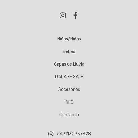
Niños/Niñas
Bebés
Capas de Lluvia
GARAGE SALE
Accesorios
INFO
Contacto
5491130937328