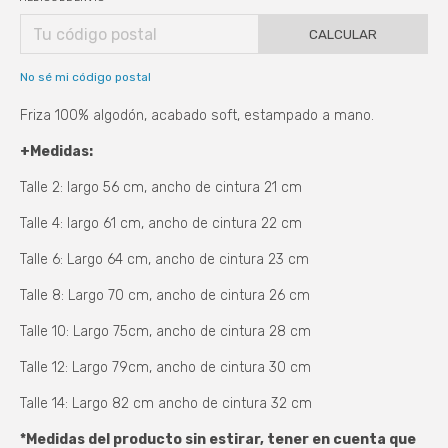
CALCULAR
No sé mi código postal
Friza 100% algodón, acabado soft, estampado a mano.
+Medidas:
Talle 2: largo 56 cm, ancho de cintura 21 cm
Talle 4: largo 61 cm, ancho de cintura 22 cm
Talle 6: Largo 64 cm, ancho de cintura 23 cm
Talle 8: Largo 70 cm, ancho de cintura 26 cm
Talle 10: Largo 75cm, ancho de cintura 28 cm
Talle 12: Largo 79cm, ancho de cintura 30 cm
Talle 14: Largo 82 cm ancho de cintura 32 cm
*Medidas del producto sin estirar, tener en cuenta que