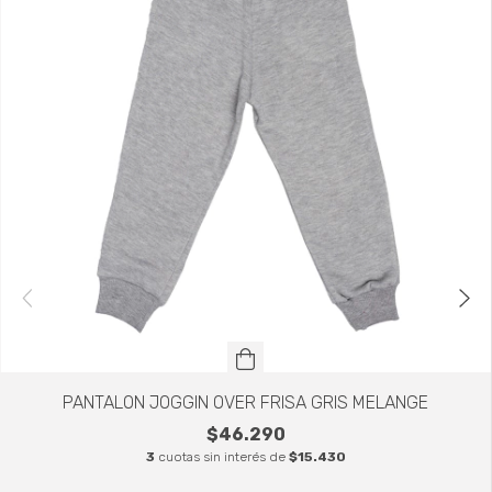
PANTALON JOGGIN OVER FRISA GRIS MELANGE
$46.290
3
cuotas sin interés de
$15.430