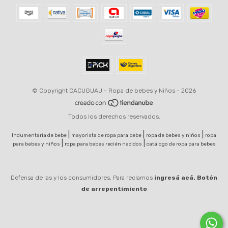
© Copyright CACUGUAU - Ropa de bebes y Niños - 2026
Todos los derechos reservados.
|
|
|
Indumentaria de bebe
mayorista de ropa para bebe
ropa de bebes y niños
ropa
|
|
para bebes y niños
ropa para bebes recién nacidos
catálogo de ropa para bebes
Defensa de las y los consumidores. Para reclamos
ingresá acá.
Botón
de arrepentimiento