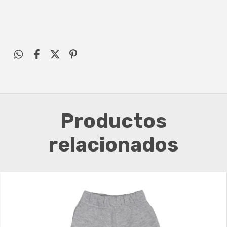
Productos
relacionados