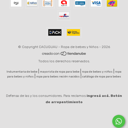
© Copyright CACUGUAU - Ropa de bebes y Niños - 2026
Todos los derechos reservados.
|
|
|
Indumentaria de bebe
mayorista de ropa para bebe
ropa de bebes y niños
ropa
|
|
para bebes y niños
ropa para bebes recién nacidos
catálogo de ropa para bebes
Defensa de las y los consumidores. Para reclamos
ingresá acá.
Botón
de arrepentimiento