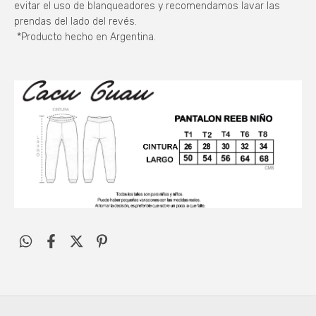
evitar el uso de blanqueadores y recomendamos lavar las
prendas del lado del revés.
*Producto hecho en Argentina.