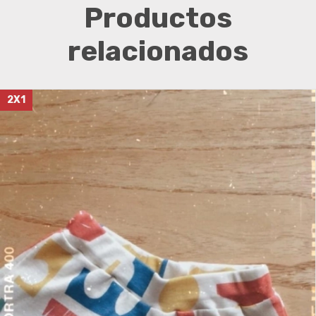
Productos
relacionados
2X1