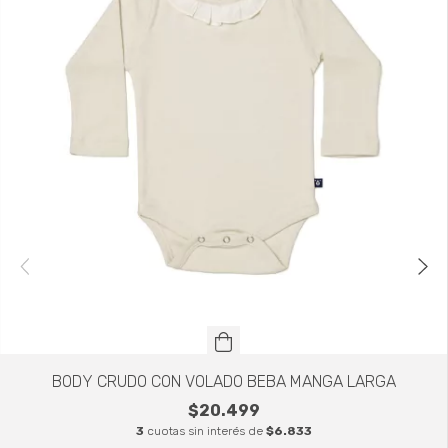
BODY CRUDO CON VOLADO BEBA MANGA LARGA
$20.499
3
cuotas sin interés de
$6.833