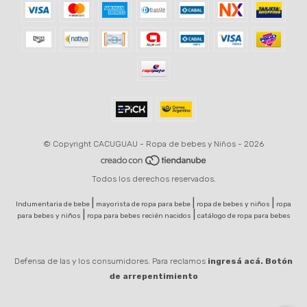
© Copyright CACUGUAU - Ropa de bebes y Niños - 2026
Todos los derechos reservados.
|
|
|
Indumentaria de bebe
mayorista de ropa para bebe
ropa de bebes y niños
ropa
|
|
para bebes y niños
ropa para bebes recién nacidos
catálogo de ropa para bebes
Defensa de las y los consumidores. Para reclamos
ingresá acá.
Botón
de arrepentimiento