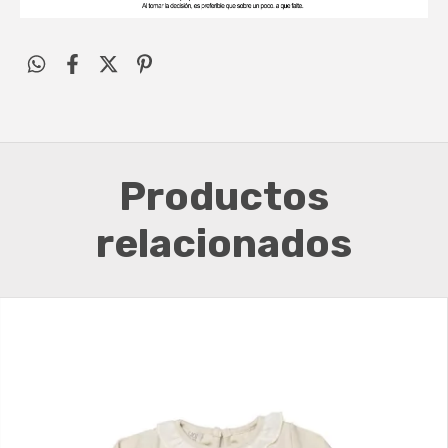
Productos
relacionados