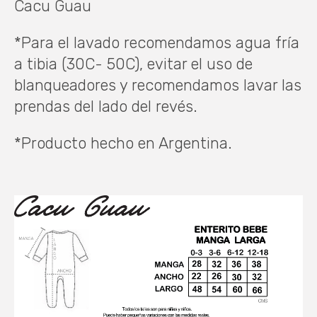
Cacu Guau
*Para el lavado recomendamos agua fría
a tibia (30C- 50C), evitar el uso de
blanqueadores y recomendamos lavar las
prendas del lado del revés.
*Producto hecho en Argentina.