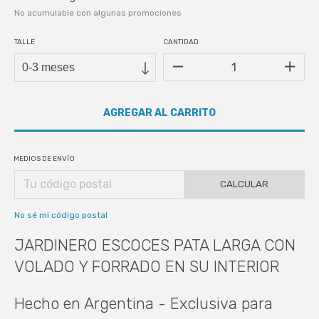
No acumulable con algunas promociones
TALLE
CANTIDAD
MEDIOS DE ENVÍO
CALCULAR
No sé mi código postal
JARDINERO ESCOCES PATA LARGA CON
VOLADO Y FORRADO EN SU INTERIOR
Hecho en Argentina - Exclusiva para