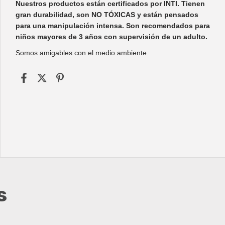
Nuestros productos están certificados por INTI. Tienen
gran durabilidad, son NO TÓXICAS y están pensados
para una manipulación intensa. Son recomendados para
niños mayores de 3 años con supervisión de un adulto.
Somos amigables con el medio ambiente.
s