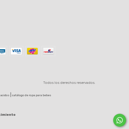
Todos los derechos reservados.
|
nacidos
catálogo de ropa para bebes
timiento