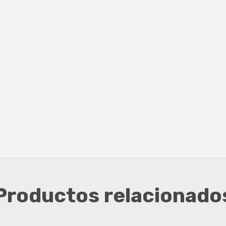
Productos relacionado