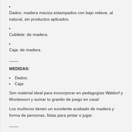
Dados: madera maciza estampados con bajo relieve, al
natural, sin productos aplicados.
Cubilete: de madera.
Caja: de madera.
____
MEDIDAS:
Dados:
Caja:
Son material ideal para incoorporar en pedagogías Waldorf y
Montessori y sumar tu granito de juego en casa!
Los muñecos tienen un excelente acabado de madera y
forma de personas, listas para pintar o jugar.
____